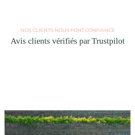
NOS CLIENTS NOUS FONT CONFIANCE
Avis clients vérifiés par Trustpilot