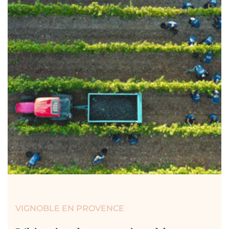
VIGNOBLE EN PROVENCE