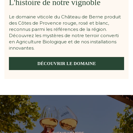
L'histoire de notre vignoble
Le domaine viticole du Château de Berne produit
des Côtes de Provence rouge, rosé et blanc,
reconnus parmi les références de la région.
Découvrez les mystères de notre terroir converti
en Agriculture Biologique et de nos installations
innovantes.
DÉCOUVRIR LE DOMAINE