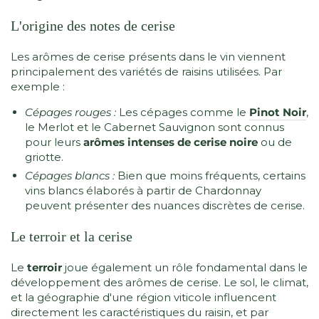
L'origine des notes de cerise
Les arômes de cerise présents dans le vin viennent
principalement des variétés de raisins utilisées. Par
exemple :
Cépages rouges :
Les cépages comme le
Pinot Noir
,
le Merlot et le Cabernet Sauvignon sont connus
pour leurs
arômes intenses de cerise noire
ou de
griotte.
Cépages blancs :
Bien que moins fréquents, certains
vins blancs élaborés à partir de Chardonnay
peuvent présenter des nuances discrètes de cerise.
Le terroir et la cerise
Le
terroir
joue également un rôle fondamental dans le
développement des arômes de cerise. Le sol, le climat,
et la géographie d'une région viticole influencent
directement les caractéristiques du raisin, et par