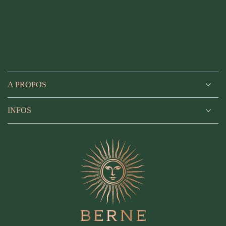
A PROPOS
INFOS