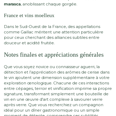
marasca
, anoblissant chaque gorgée.
France et vins moelleux
Dans le Sud-Ouest de la France, des appellations
comme Gaillac méritent une attention particulière
pour ceux cherchant des alliances subtiles entre
douceur et acidité fruitée.
Notes finales et appréciations générales
Que vous soyez novice ou connaisseur aguerri, la
détection et l’appréciation des arômes de cerise dans
le vin ajoutent une dimension supplémentaire à votre
exploration œnologique. Chacune de ces interactions
entre cépages, terroir et vinification imprime sa propre
signature, transformant simplement une bouteille de
vin en une œuvre d'art complexe à savourer verre
après verre. Que vous recherchiez un compagnon
idéal pour un dîner gastronomique ou un simple
moment de détente, comprendre ces subtilités