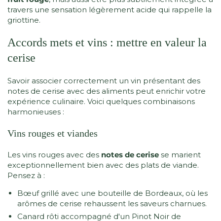
travers une sensation légèrement acide qui rappelle la
griottine.
Accords mets et vins : mettre en valeur la
cerise
Savoir associer correctement un vin présentant des
notes de cerise avec des aliments peut enrichir votre
expérience culinaire. Voici quelques combinaisons
harmonieuses :
Vins rouges et viandes
Les vins rouges avec des
notes de cerise
se marient
exceptionnellement bien avec des plats de viande.
Pensez à :
Bœuf grillé avec une bouteille de Bordeaux, où les
arômes de cerise rehaussent les saveurs charnues.
Canard rôti accompagné d'un Pinot Noir de