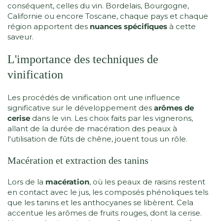
conséquent, celles du vin. Bordelais, Bourgogne,
Californie ou encore Toscane, chaque pays et chaque
région apportent des
nuances spécifiques
à cette
saveur.
L'importance des techniques de
vinification
Les procédés de vinification ont une influence
significative sur le développement des
arômes de
cerise
dans le vin. Les choix faits par les vignerons,
allant de la durée de macération des peaux à
l'utilisation de fûts de chêne, jouent tous un rôle.
Macération et extraction des tanins
Lors de la
macération
, où les peaux de raisins restent
en contact avec le jus, les composés phénoliques tels
que les tanins et les anthocyanes se libèrent. Cela
accentue les arômes de fruits rouges, dont la cerise.