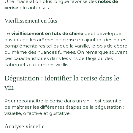
Une macération plus longue favorise des
notes de
cerise
plus intenses.
Vieillissement en fûts
Le
vieillissement en fûts de chêne
peut développer
davantage les arômes de cerise en ajoutant des notes
complémentaires telles que la vanille, le bois de cèdre
ou même des nuances fumées. On remarque souvent
ces caractéristiques dans les vins de Rioja ou des
cabernets californiens vieillis.
Dégustation : identifier la cerise dans le
vin
Pour reconnaître la cerise dans un vin, il est essentiel
de maîtriser les différentes étapes de la dégustation :
visuelle, olfactive et gustative.
Analyse visuelle