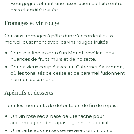
Bourgogne, offrant une association parfaite entre
gras et acidité fruitée.
Fromages et vin rouge
Certains fromages à pâte dure s’accordent aussi
merveilleusement avec les vins rouges fruités :
Comté affiné assorti d'un Merlot, révélant des
nuances de fruits mûrs et de noisette.
Gouda vieux couplé avec un Cabernet Sauvignon,
où les tonalités de cerise et de caramel fusionnent
harmonieusement.
Apéritifs et desserts
Pour les moments de détente ou de fin de repas :
Un vin rosé sec à base de Grenache pour
accompagner des tapas légères en apéritif.
Une tarte aux cerises servie avec un vin doux