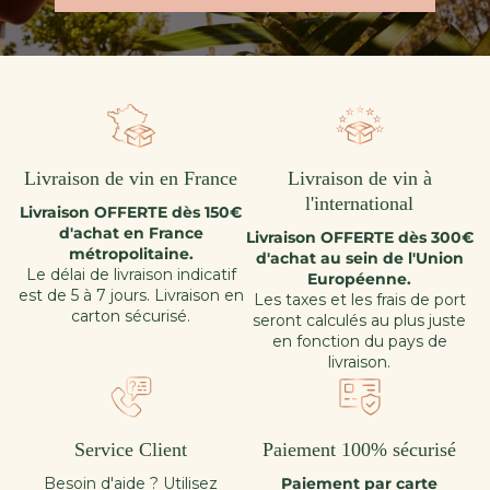
Livraison de vin en France
Livraison de vin à
l'international
Livraison OFFERTE dès 150€
d'achat en France
Livraison OFFERTE dès 300€
métropolitaine.
d'achat au sein de l'Union
Le délai de livraison indicatif
Européenne.
est de 5 à 7 jours. Livraison en
Les taxes et les frais de port
carton sécurisé.
seront calculés au plus juste
en fonction du pays de
livraison.
Service Client
Paiement 100% sécurisé
Besoin d'aide ? Utilisez
Paiement par carte