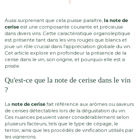
Aussi surprenant que cela puisse paraître,
la note de
cerise
est une composante courante et précieuse
dans divers vins. Cette caractéristique organoleptique
est présente tant dans
les vins rouges
que blancs et
joue un rôle crucial dans l'appréciation globale du vin.
Cet article explore en profondeur la présence de la
cerise dans le vin, son origine, et pourquoi elle est si
prisée.
Qu'est-ce que la note de cerise dans le vin
?
La
note de cerise
fait référence aux arômes ou saveurs
de cerises détectables lors de la dégustation du vin.
Ces nuances peuvent varier considérablement selon
plusieurs facteurs, tels que le type de cépage, le
terroir, ainsi que les procédés de vinification utilisés par
les vignerons.